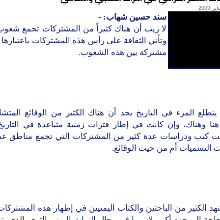
سند حسين شهاب:
-
لا ريب أن هناك كثيراً من المشتركات تجمع شعوب
وتأتي الثقافة على رأس هذه المشتركات باعتبارها 
مشتركة بين هذه الشعوب.
يتطلع المرء في التاريخ يجد أن هناك الكثير من الوقائع المتشا
نا وهناك، وإن كانت في إطار فترات زمنية متباعدة في التاريخ 
 كتب ودراسات عدة كثير من المشتركات التي تجمع مناطق عد
 التسميات أم من حيث الوقائع.
هد الكثير من الباحثين والكتاب اليمنيين في إظهار هذه المشتركات
حاجة إلى جهد أكبر، لاسيما في مجال التراث اليمني الثري، الذي 