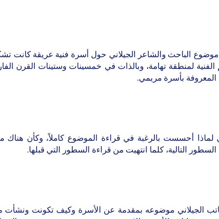
موضوع الباحث والشاعر الجيلاني حول أسرة فنية عريقة كانت تش
 الفنية لمنطقة تهامة، وبالذات في خمسينات وستينات القرن الف
المعروفة بأسرة مريمي.
ي لماذا أحسست بالرغبة في قراءة الموضوع كاملاً، وكأن هناك ما
 السطور التالية، كلما انتهيت من قراءة السطور التي قبلها.
كاتب الجيلاني موضوعه بمقدمة عن الأسرة وكيف تكونت ونشأت منذ