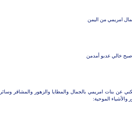
مال امريمي من اليمن
صبح خالي عدبو أمدمن
كني عن بنات امريمي بالجمال والمطايا والزهور والمشاقر وسائر
 والأشياء الموحية: