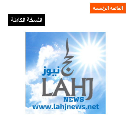
القائمة الرئيسية