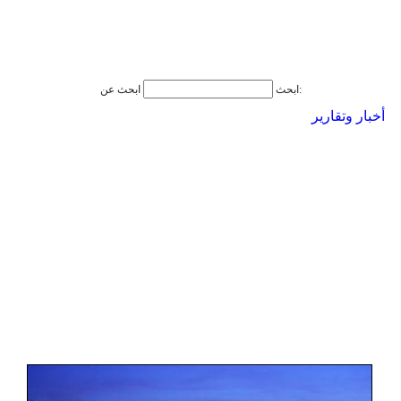
ابحث عن:
ابحث
أخبار وتقارير