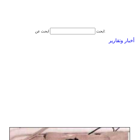
ابحث عن:
ابحث
أخبار وتقارير