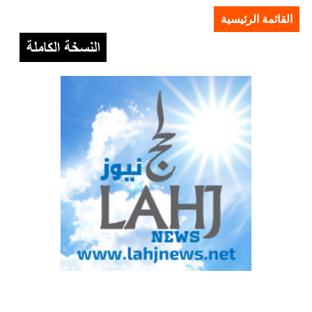
القائمة الرئيسية