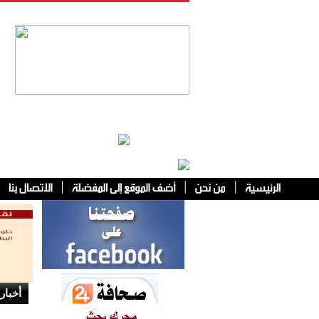
فئات أخرى
أخبار 