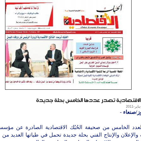
ك الاقتصادية تصدر عددها الخامس بحلة جديدة
ز/صنعاء
-
عدد الخامس من صحيفة الحُبُك الاقتصادية الصادرة عن مؤسسة 
 والإعلان والإنتاج الفني بحلة جديدة تحمل في طياتها العديد من 