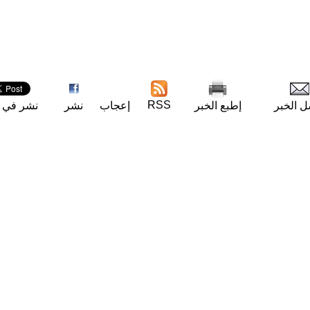
RSS
ل الخبر
إطبع الخبر
إعجاب
نشر
نشر في ت