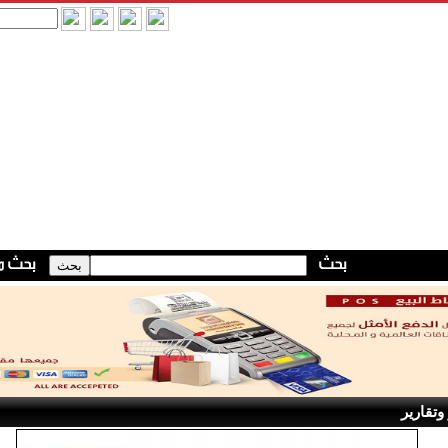
وتقارير