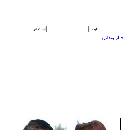
ابحث عن:
ابحث
أخبار وتقارير