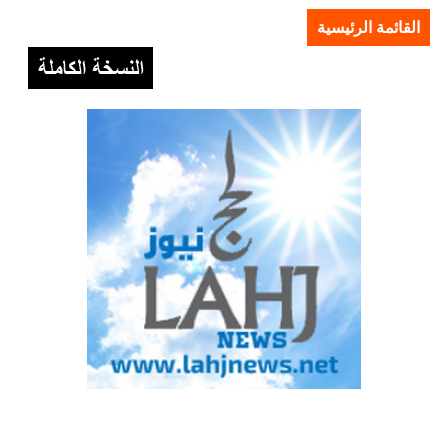
القائمة الرئيسية