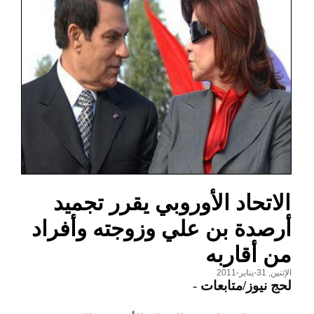
الاتحاد الأوروبي يقرر تجميد
أرصدة بن علي وزوجته وأفراد
من أقاربه
الإثنين, 31-يناير-2011
لحج نيوز/متابعات
-