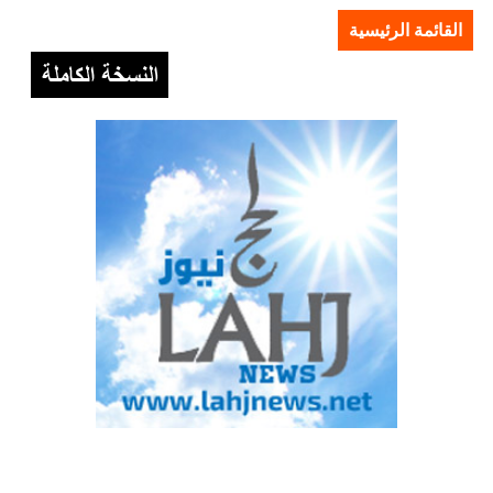
القائمة الرئيسية