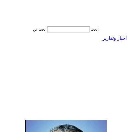
ابحث عن:
ابحث
أخبار وتقارير