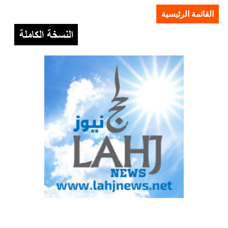
القائمة الرئيسية