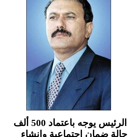
الرئيس يوجه باعتماد 500 ألف
حالة ضمان اجتماعية وإنشاء