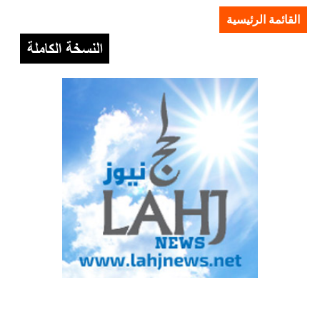
القائمة الرئيسية