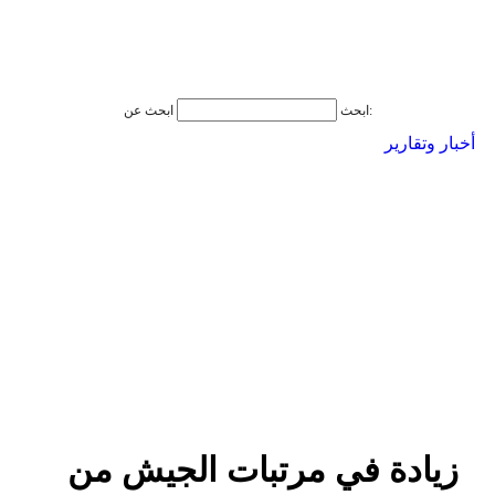
ابحث عن:
ابحث
أخبار وتقارير
زيادة في مرتبات الجيش من