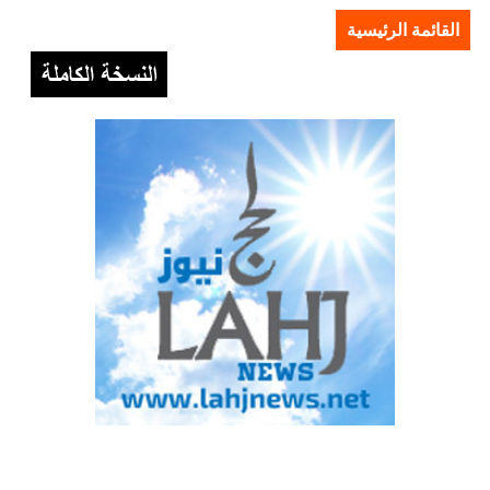
القائمة الرئيسية