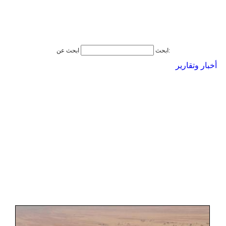
ابحث عن:
ابحث
أخبار وتقارير