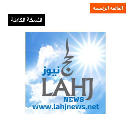
القائمة الرئيسية