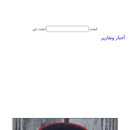
ابحث عن:
ابحث
أخبار وتقارير