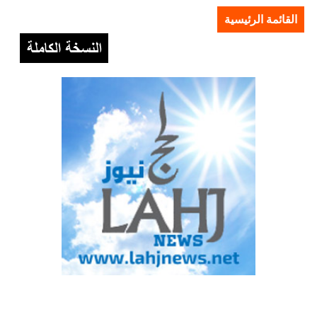
القائمة الرئيسية