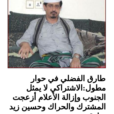
طارق الفضلي في حوار
مطول:الاشتراكي لا يمثل
الجنوب وإزالة الأعلام أزعجت
المشترك والحراك وحسين زيد