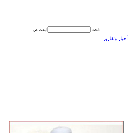
ابحث عن:
ابحث
أخبار وتقارير