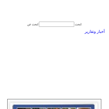
ابحث عن:
ابحث
أخبار وتقارير