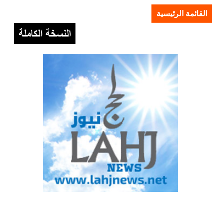
القائمة الرئيسية