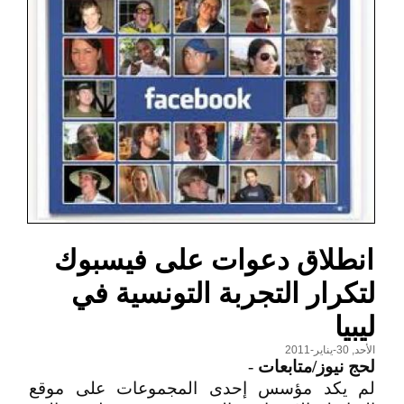
انطلاق دعوات على فيسبوك
لتكرار التجربة التونسية في
ليبيا
الأحد, 30-يناير-2011
لحج نيوز/متابعات
-
لم يكد مؤسس إحدى المجموعات على موقع