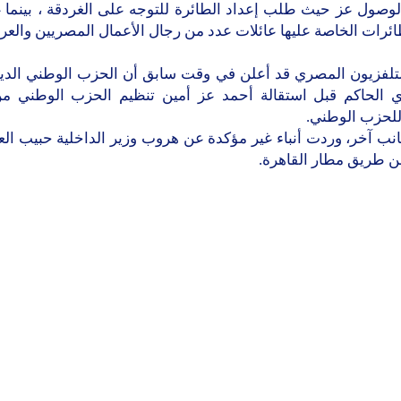
لوصول عز حيث طلب إعداد الطائرة للتوجه على الغردقة ، بينما غ
ئرات الخاصة عليها عائلات عدد من رجال الأعمال المصريين والعر
لتلفزيون المصري قد أعلن في وقت سابق أن الحزب الوطني الد
 الحاكم قبل استقالة أحمد عز أمين تنظيم الحزب الوطني من 
للحزب الوطني.
نب آخر، وردت أنباء غير مؤكدة عن هروب وزير الداخلية حبيب الع
عن طريق مطار القاهرة.