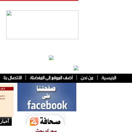
فئات أخرى
أخبار 