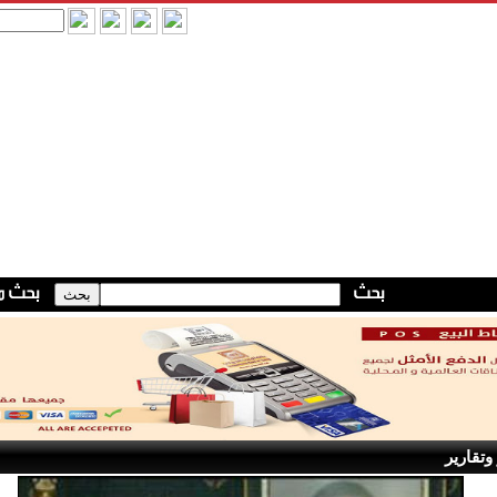
وتقارير