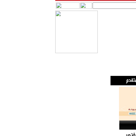
 الى المؤتمر