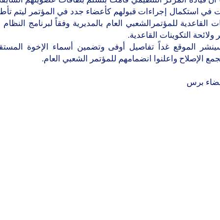
في استكمال إجراءات قبولهم كأعضاء جدد في المؤتمر ليتم تأط
ات القاعدية للمؤتمرالشعبي العام بالمديرية وفقاً لبرنامج النظام
 ولائحة التكوينات القاعدية.
ينشر الموقع غداً تفاصيل أوفى وتضمين أسماء الإخوة المستق
ع الإصلاح واعلنوا انضمامهم للمؤتمر الشعبي العام.
يضاء برس