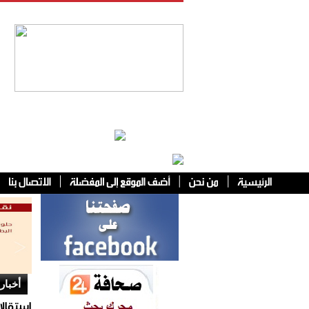
فئات أخرى
أخبار 