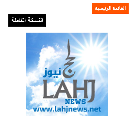
القائمة الرئيسية