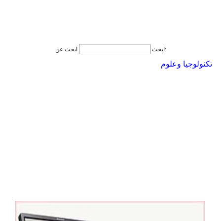
ابحث عن:
ابحث
تكنولوجيا وعلوم