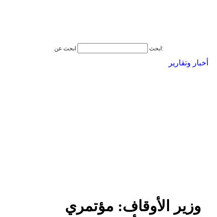
ابحث عن:
ابحث
أخبار وتقارير
وزير الأوقاف: مؤتمري