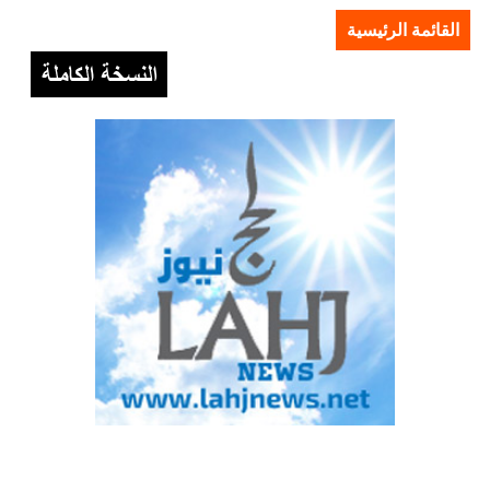
القائمة الرئيسية