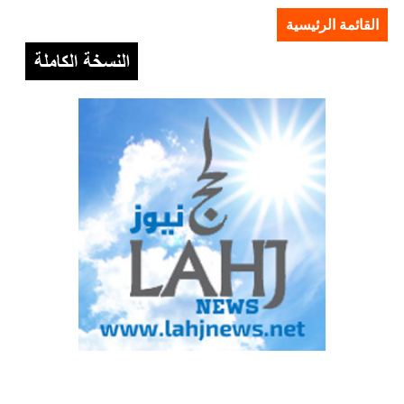
القائمة الرئيسية