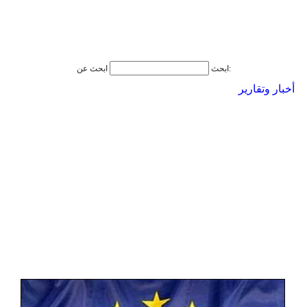
ابحث عن:
ابحث
أخبار وتقارير