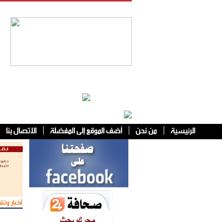
فئات أخرى
أخبار وتقا