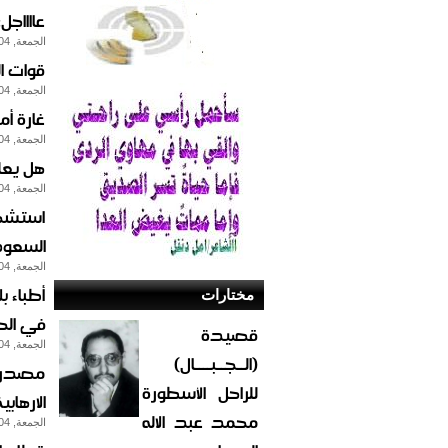
عااااج
الجمعة, 04-ديسمبر-2015
قوات ا
الجمعة, 04-ديسمبر-2015
غارة أمريك
الجمعة, 04-ديسمبر-2015
هل يعل
الجمعة, 04-ديسمبر-2015
استشها
السعو
الجمعة, 04-ديسمبر-2015
أطباء 
مختارات
في الحو
قصيدة
الجمعة, 04-ديسمبر-2015
(الــجــبــــال)
مصدر ب
للراحل الأسطورة
الارها
محمد عبد الاله
الجمعة, 04-ديسمبر-2015