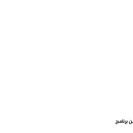
 برنامج