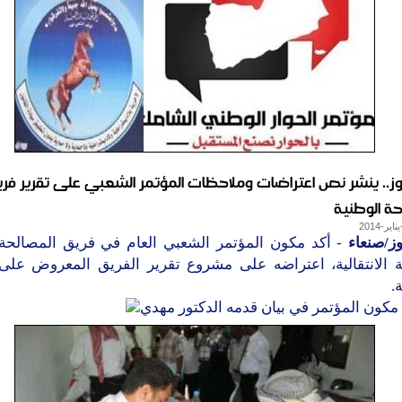
وز.. ينشر نص اعتراضات وملاحظات المؤتمر الشعبي على تقرير فري
ة الوطنية
ز/صنعاء
- أكد مكون المؤتمر الشعبي العام في فريق المصالحة 
لة الانتقالية، اعتراضه على مشروع تقرير الفريق المعروض على
.
مكون المؤتمر في بيان قدمه الدكتور مهدي