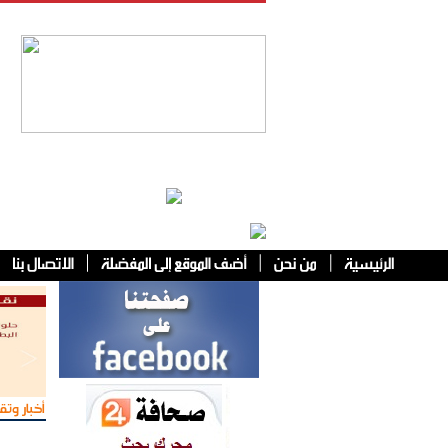
فئات أخرى
أخبار وتقا