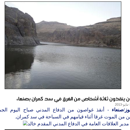
 ينقذون ثلاثة أشخاص من الغرق في سد كمران بصنعاء
وز/صنعاء
- أنقذ غواصون من الدفاع المدني صباح اليوم الجمع
 من الموت غرقا أثناء قيامهم في السباحة في سد كمران.
دير العلاقات العامة في الدفاع المدني المقدم خالد