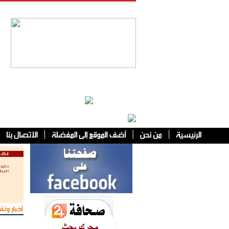
فئات أخرى
أخبار وتقا