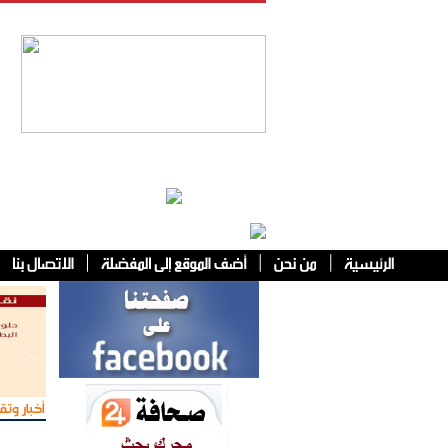
فئات أخرى
أخبار وتقا