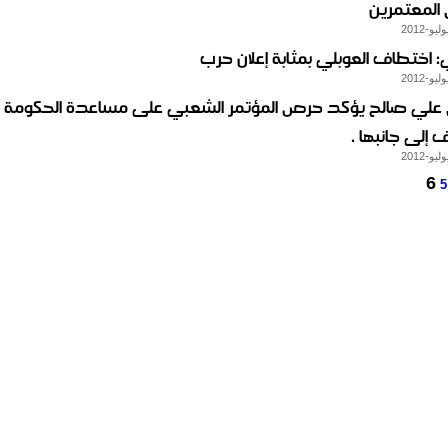
المعتمرين
ي: اختطاف العوبلي بمثابة إعلان حرب
 علي صالح يؤكد حرص المؤتمر الشعبي على مساعدة الحكومة
 إلى جانبها .
6
5