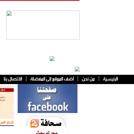
فئات أخرى
أخبار الفن