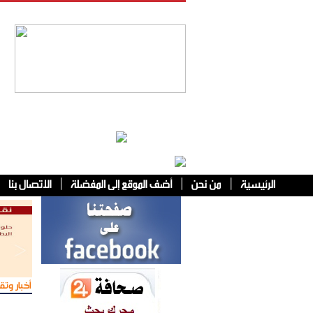
فئات أخرى
أخبار وتقا