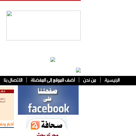
فئات أخرى
أخبار وتقا