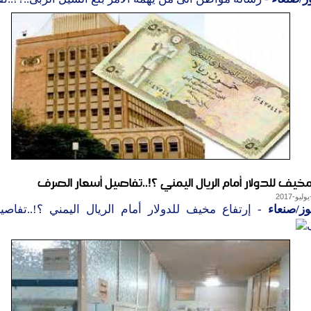
مخيف للدولار أمام الريال اليمني ؟!..تفاصيل أسعار الصرف
وز/صنعاء
- إرتفاع مخيف للدولار أمام الريال اليمني ؟!..تفاصي