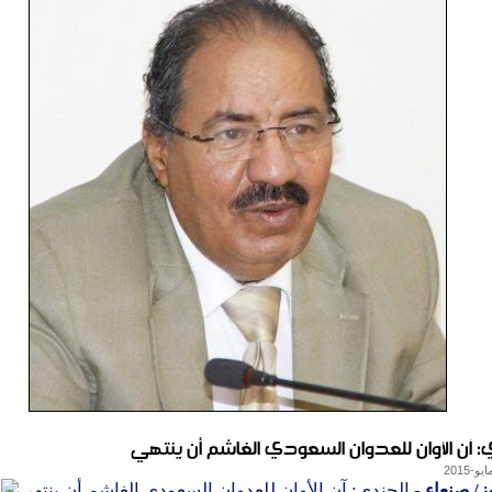
: آن الأوان للعدوان السعودي الغاشم أن ينتهي
ز/ صنعاء
- الجندي: آن الأوان للعدوان السعودي الغاشم أن ينتهي