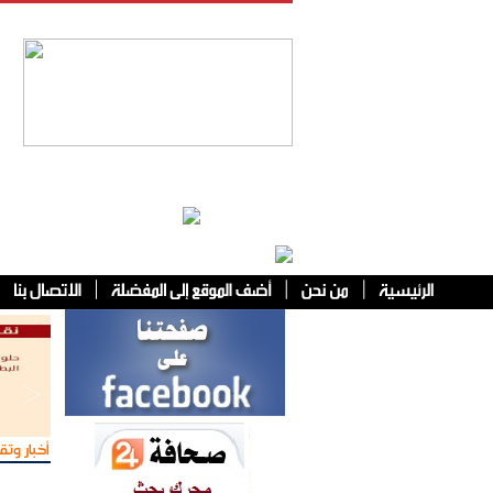
فئات أخرى
أخبار وتقا