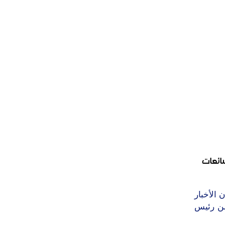
ائعات
الأخبار
 من رئيس