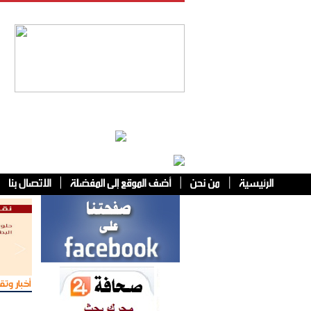
فئات أخرى
أخبار وتقا