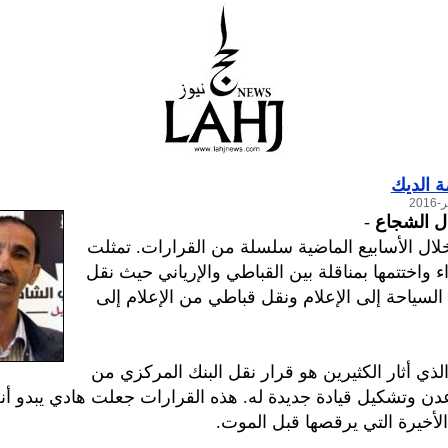
 الديك
دل الشجاع
-
لال الأسابيع الماضية سلسلة من القرارات. تمثلت
 واختتمها بمناقلة بين القباطي والإرياني حيث نقل
 السياحة إلى الإعلام ونقل قباطي من الإعلام إلى
الذي أثار الكثيرين هو قرار نقل البنك المركزي من
دن وتشكيل قيادة جديدة له. هذه القرارات جعلت هادي يبدو أنه
أخيرة التي يرقصها قبل الموت.