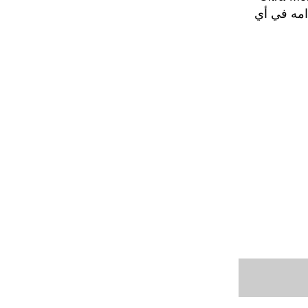
دامه في أي