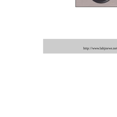
http://www.lahjnews.ne