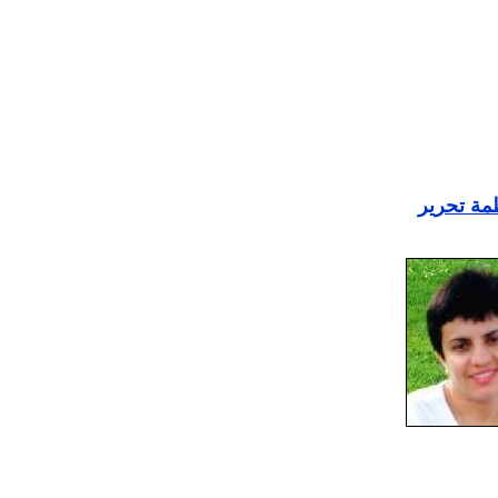
ظمة تحرير